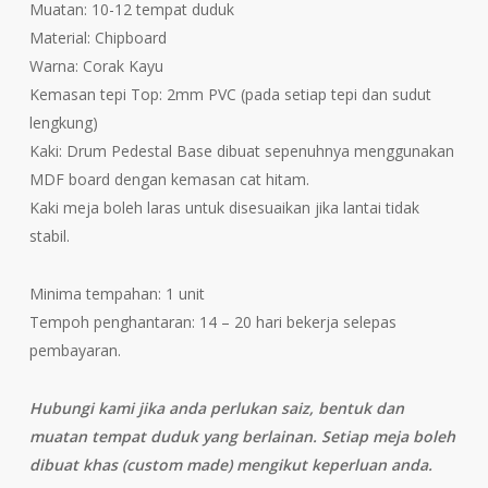
Muatan: 10-12 tempat duduk
Material: Chipboard
Warna: Corak Kayu
Kemasan tepi Top: 2mm PVC (pada setiap tepi dan sudut
lengkung)
Kaki: Drum Pedestal Base dibuat sepenuhnya menggunakan
MDF board dengan kemasan cat hitam.
Kaki meja boleh laras untuk disesuaikan jika lantai tidak
stabil.
Minima tempahan: 1 unit
Tempoh penghantaran: 14 – 20 hari bekerja selepas
pembayaran.
Hubungi kami jika anda perlukan saiz, bentuk dan
muatan tempat duduk yang berlainan. Setiap meja boleh
dibuat khas (custom made) mengikut keperluan anda.