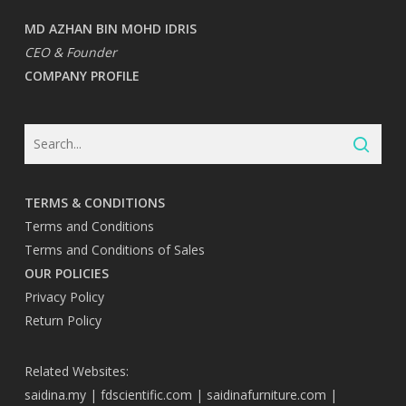
MD AZHAN BIN MOHD IDRIS
CEO & Founder
COMPANY PROFILE
TERMS & CONDITIONS
Terms and Conditions
Terms and Conditions of Sales
OUR POLICIES
Privacy Policy
Return Policy
Related Websites:
saidina.my
|
fdscientific.com
|
saidinafurniture.com
|