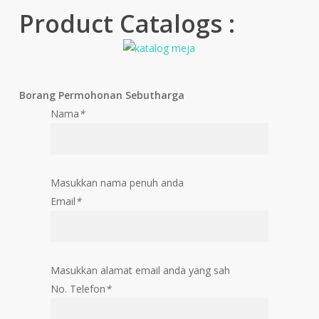
Product Catalogs :
Borang Permohonan Sebutharga
Nama
*
Masukkan nama penuh anda
Email
*
Masukkan alamat email anda yang sah
No. Telefon
*