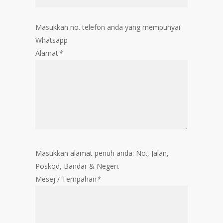
Masukkan no. telefon anda yang mempunyai
Whatsapp
Alamat
*
Masukkan alamat penuh anda: No., Jalan,
Poskod, Bandar & Negeri.
Mesej / Tempahan
*