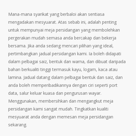
Mana-mana syarikat yang berbaloi akan sentiasa
mengadakan mesyuarat. Atas sebab ini, adalah penting
untuk mempunyai meja persidangan yang membolehkan
pergerakan mudah semasa anda bercakap dan bekerja
bersama. Jika anda sedang mencari pilihan yang ideal,
pertimbangkan jadual persidangan kami. Ia boleh didapati
dalam pelbagai saiz, bentuk dan warna, dan dibuat daripada
bahan berkualiti tinggi termasuk kayu, logam, kaca atau
lamina. Jadual datang dalam pelbagai bentuk dan saiz, dan
anda boleh memperibadikannya dengan ciri seperti port
data, salur keluar kuasa dan pengurusan wayar.
Menggunakan, membersihkan dan mengangkut meja
persidangan kami sangat mudah. Tingkatkan kualiti
mesyuarat anda dengan memesan meja persidangan
sekarang.