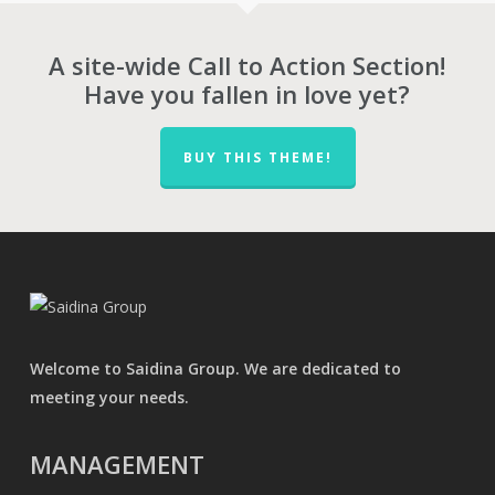
A site-wide Call to Action Section!
Have you fallen in love yet?
BUY THIS THEME!
Welcome to Saidina Group. We are dedicated to
meeting your needs.
MANAGEMENT