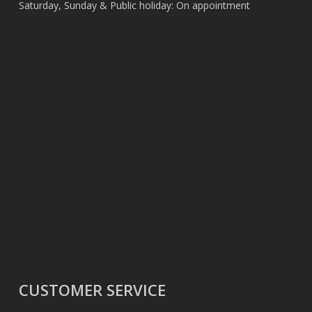
Saturday, Sunday & Public holiday: On appointment
CUSTOMER SERVICE