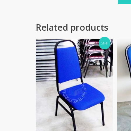
Related products
Sale!