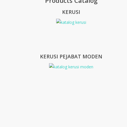
Products Catalog
KERUSI
KERUSI PEJABAT MODEN