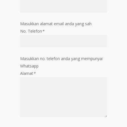
Masukkan alamat email anda yang sah
No. Telefon
*
Masukkan no. telefon anda yang mempunyai
Whatsapp
Alamat
*