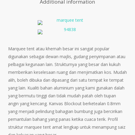
Additional information
Marquee tent atau khemah besar ini sangat popular
digunakan sebagai dewan majlis, gudang penyimpanan atau
pelbagai kegunaan lain. Strukturnya yang besar dan kukuh
memberikan keselesaan ruang dan menjimatkan kos. Mudah
alih, boleh dibuka dan dipasang dari satu tempat ke tempat
yang lain. Kualiti bahan aluminium yang kami gunakan dalah
yang bermutu tinggi dan tidak mudah patah oleh tiupan
angin yang kencang. Kanvas Blockout berketealan 0.8mm
yang menjadi pelindung bahagian bumbung juga bercirikan
pemantulan bahang yang panas ketika cuaca terik. Profil
struktur marquee tent amat lengkap untuk menampung saiz
dan keluasan yang besar.