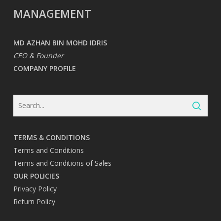
MANAGEMENT
MD AZHAN BIN MOHD IDRIS
CEO & Founder
COMPANY PROFILE
TERMS & CONDITIONS
Terms and Conditions
Terms and Conditions of Sales
OUR POLICIES
Privacy Policy
Return Policy