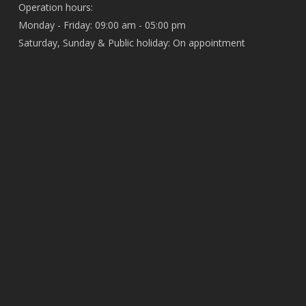
Operation hours:
Monday - Friday: 09:00 am - 05:00 pm
Saturday, Sunday & Public holiday: On appointment