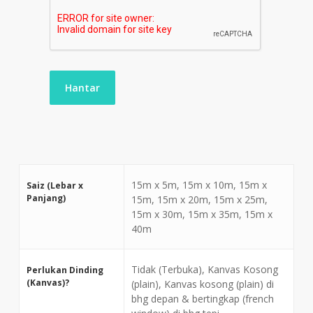
15m x 5m, 15m x 10m, 15m x
Saiz (Lebar x
Panjang)
15m, 15m x 20m, 15m x 25m,
15m x 30m, 15m x 35m, 15m x
40m
Tidak (Terbuka), Kanvas Kosong
Perlukan Dinding
(Kanvas)?
(plain), Kanvas kosong (plain) di
bhg depan & bertingkap (french