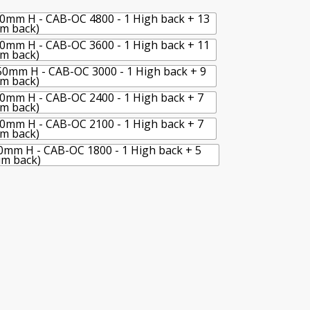
0mm H - CAB-OC 4800 - 1 High back + 13
m back)
0mm H - CAB-OC 3600 - 1 High back + 11
m back)
0mm H - CAB-OC 3000 - 1 High back + 9
m back)
0mm H - CAB-OC 2400 - 1 High back + 7
m back)
0mm H - CAB-OC 2100 - 1 High back + 7
m back)
mm H - CAB-OC 1800 - 1 High back + 5
m back)