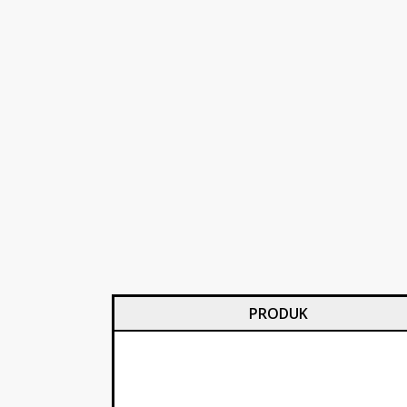
PRODUK