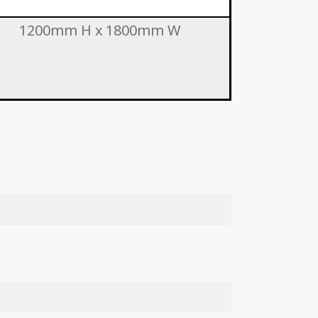
1200mm H x 1800mm W