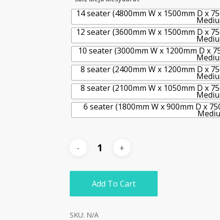
14 seater (4800mm W x 1500mm D x 75
Mediu
12 seater (3600mm W x 1500mm D x 75
Mediu
10 seater (3000mm W x 1200mm D x 75
Mediu
8 seater (2400mm W x 1200mm D x 75
Mediu
8 seater (2100mm W x 1050mm D x 75
Mediu
6 seater (1800mm W x 900mm D x 750
Mediu
Add To Cart
SKU:
N/A