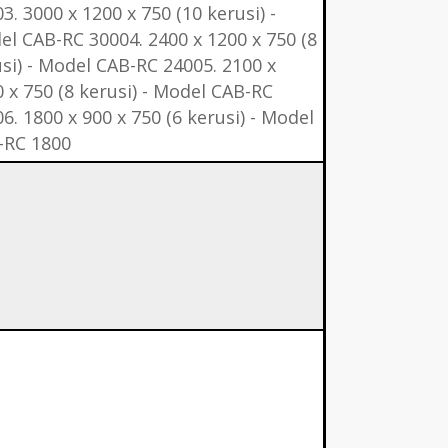
3. 3000 x 1200 x 750 (10 kerusi) -
l CAB-RC 30004. 2400 x 1200 x 750 (8
si) - Model CAB-RC 24005. 2100 x
 x 750 (8 kerusi) - Model CAB-RC
6. 1800 x 900 x 750 (6 kerusi) - Model
-RC 1800