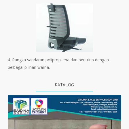
4. Rangka sandaran polipropilena dan penutup dengan
pelbagai pilihan warna.
KATALOG