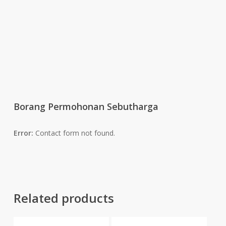
Borang Permohonan Sebutharga
Error:
Contact form not found.
Related products