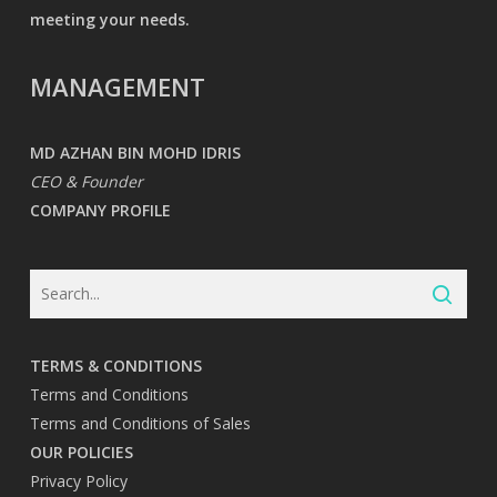
meeting your needs.
MANAGEMENT
MD AZHAN BIN MOHD IDRIS
CEO & Founder
COMPANY PROFILE
TERMS & CONDITIONS
Terms and Conditions
Terms and Conditions of Sales
OUR POLICIES
Privacy Policy