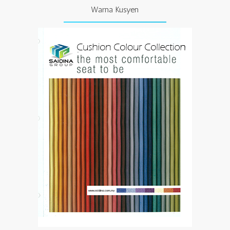
Warna Kusyen