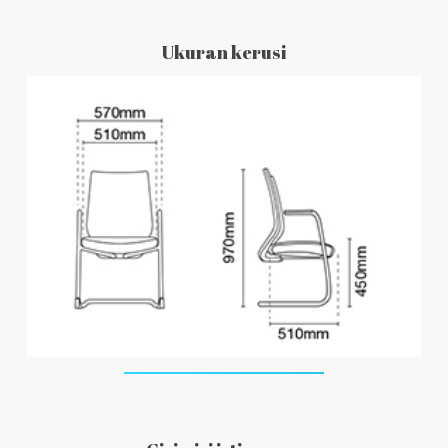
Ukuran kerusi