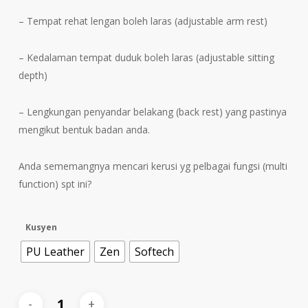
– Tempat rehat lengan boleh laras (adjustable arm rest)
– Kedalaman tempat duduk boleh laras (adjustable sitting
depth)
– Lengkungan penyandar belakang (back rest) yang pastinya
mengikut bentuk badan anda.
Anda sememangnya mencari kerusi yg pelbagai fungsi (multi
function) spt ini?
Kusyen
PU Leather
Zen
Softech