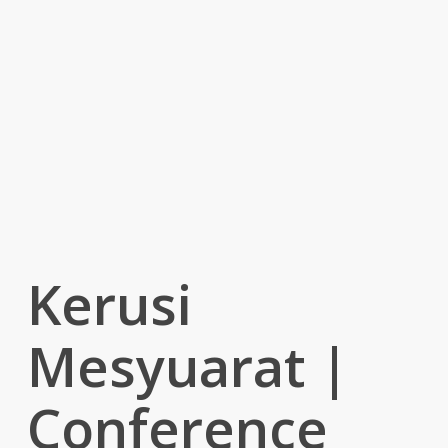
Kerusi
Mesyuarat |
Conference