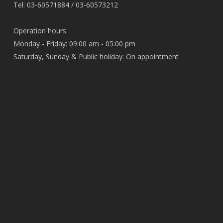
Tel: 03-60571884 / 03-60573212
Operation hours:
Monday - Friday: 09:00 am - 05:00 pm
Saturday, Sunday & Public holiday: On appointment