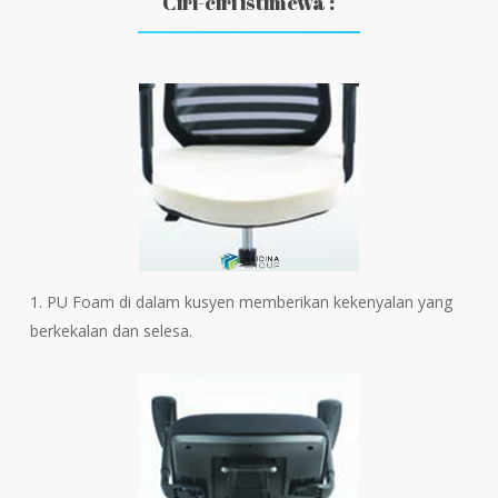
Ciri-ciri istimewa :
1. PU Foam di dalam kusyen memberikan kekenyalan yang
berkekalan dan selesa.