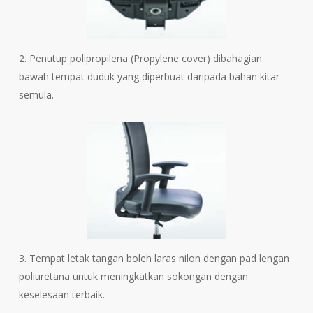
2. Penutup polipropilena (Propylene cover) dibahagian
bawah tempat duduk yang diperbuat daripada bahan kitar
semula.
3. Tempat letak tangan boleh laras nilon dengan pad lengan
poliuretana untuk meningkatkan sokongan dengan
keselesaan terbaik.