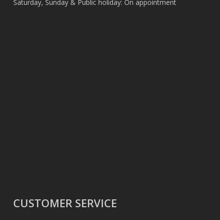
Saturday, Sunday & Public holiday: On appointment
CUSTOMER SERVICE