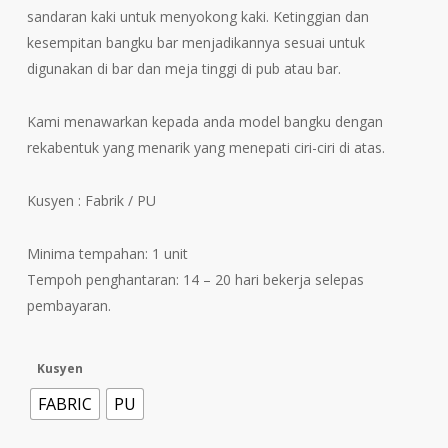
sandaran kaki untuk menyokong kaki. Ketinggian dan
kesempitan bangku bar menjadikannya sesuai untuk
digunakan di bar dan meja tinggi di pub atau bar.
Kami menawarkan kepada anda model bangku dengan
rekabentuk yang menarik yang menepati ciri-ciri di atas.
Kusyen : Fabrik / PU
Minima tempahan: 1 unit
Tempoh penghantaran: 14 – 20 hari bekerja selepas
pembayaran.
Kusyen
FABRIC
PU