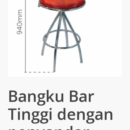
Bangku Bar
Tinggi dengan