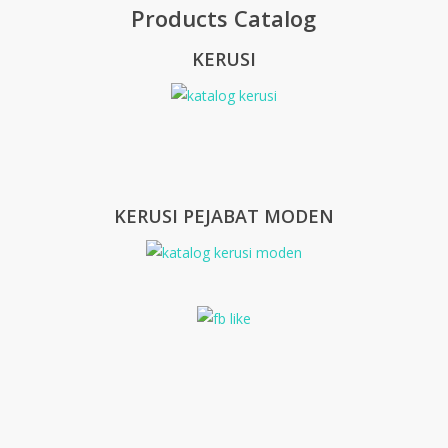
Products Catalog
KERUSI
KERUSI PEJABAT MODEN