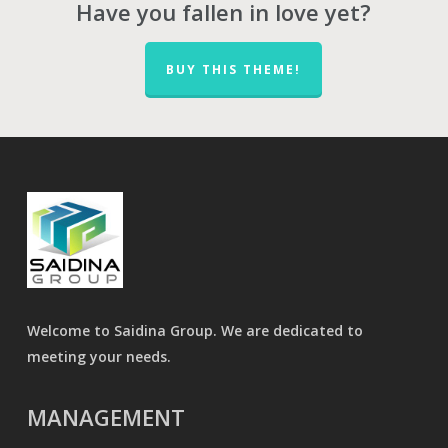
Have you fallen in love yet?
BUY THIS THEME!
Welcome to Saidina Group. We are dedicated to
meeting your needs.
MANAGEMENT