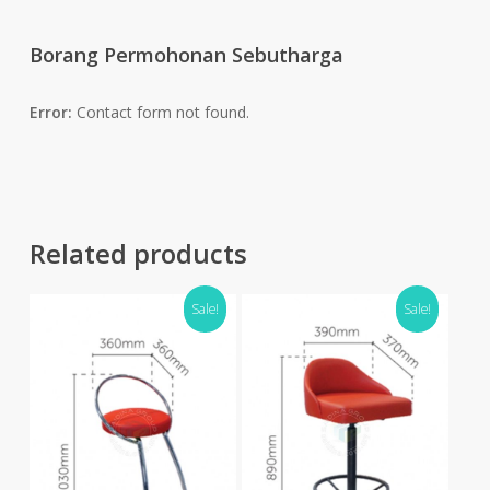
Borang Permohonan Sebutharga
Error:
Contact form not found.
Related products
Sale!
Sale!