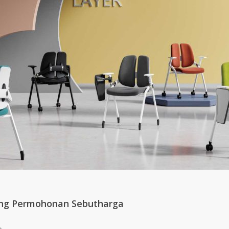
ng Permohonan Sebutharga