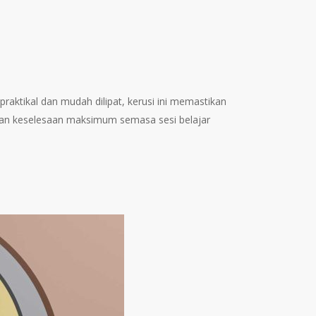
praktikal dan mudah dilipat, kerusi ini memastikan
rkan keselesaan maksimum semasa sesi belajar