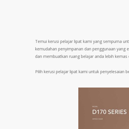
Temui kerusi pelajar lipat kami yang sempurna unt
kemudahan penyimpanan dan penggunaan yang efisi
dan membuatkan ruang belajar anda lebih kemas d
Pilih kerusi pelajar lipat kami untuk penyelesaian