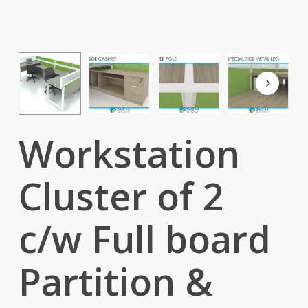
Workstation
Cluster of 2
c/w Full board
Partition &