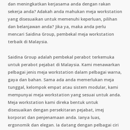
dan meningkatkan kerjasama anda dengan rakan
sekerja anda? Adakah anda mahukan meja workstation
yang disesuaikan untuk memenuhi keperluan, pilihan
dan belanjawan anda? Jika ya, maka anda perlu
mencari Saidina Group, pembekal meja workstation
terbaik di Malaysia.
Saidina Group adalah pembekal perabot terkemuka
untuk perabot pejabat di Malaysia. Kami menawarkan
pelbagai jenis meja workstation dalam pelbagai warna,
gaya dan bahan. Sama ada anda memerlukan meja
tunggal, kelompok empat atau sistem modular, kami
mempunyai meja workstation yang sesuai untuk anda.
Meja workstation kami direka bentuk untuk
disesuaikan dengan persekitaran pejabat, imej
korporat dan penjenamaan anda. Ianya luas,
ergonomik dan elegan. Ia datang dengan pelbagai ciri