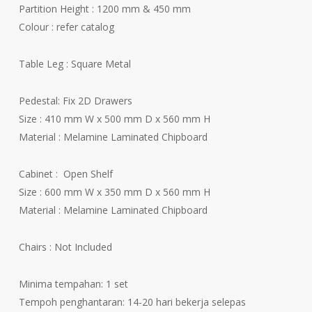
Partition Height : 1200 mm & 450 mm
Colour : refer catalog
Table Leg : Square Metal
Pedestal: Fix 2D Drawers
Size : 410 mm W x 500 mm D x 560 mm H
Material : Melamine Laminated Chipboard
Cabinet : Open Shelf
Size : 600 mm W x 350 mm D x 560 mm H
Material : Melamine Laminated Chipboard
Chairs : Not Included
Minima tempahan: 1 set
Tempoh penghantaran: 14-20 hari bekerja selepas