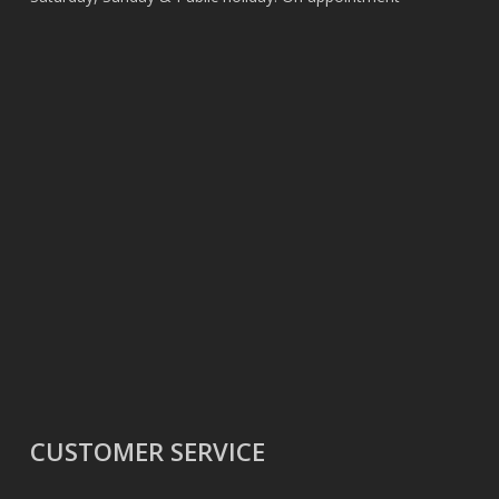
CUSTOMER SERVICE