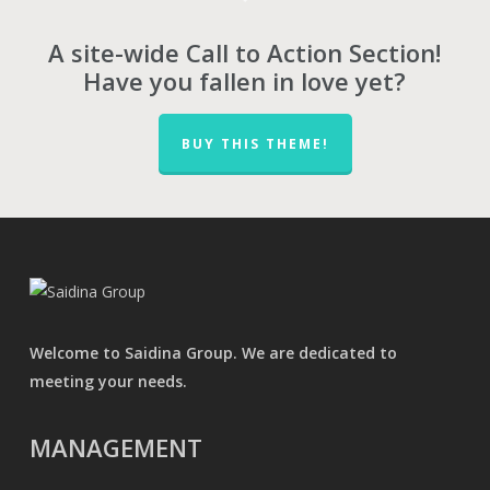
A site-wide Call to Action Section!
Have you fallen in love yet?
BUY THIS THEME!
Welcome to Saidina Group. We are dedicated to
meeting your needs.
MANAGEMENT