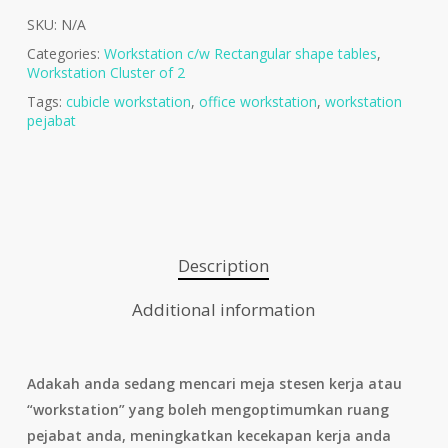
SKU:
N/A
Categories:
Workstation c/w Rectangular shape tables
,
Workstation Cluster of 2
Tags:
cubicle workstation
,
office workstation
,
workstation
pejabat
Description
Additional information
Adakah anda sedang mencari meja stesen kerja atau
“workstation” yang boleh mengoptimumkan ruang
pejabat anda, meningkatkan kecekapan kerja anda