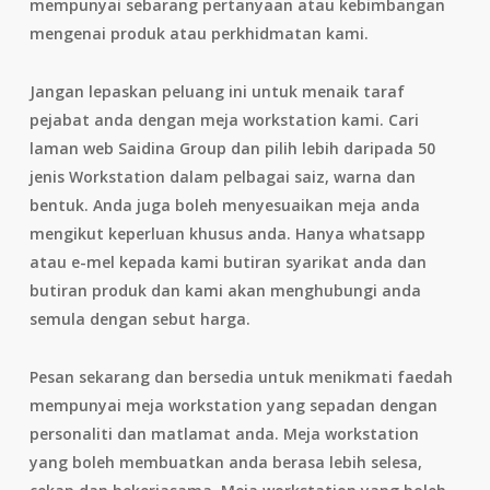
mempunyai sebarang pertanyaan atau kebimbangan
mengenai produk atau perkhidmatan kami.
Jangan lepaskan peluang ini untuk menaik taraf
pejabat anda dengan meja workstation kami. Cari
laman web Saidina Group dan pilih lebih daripada 50
jenis Workstation dalam pelbagai saiz, warna dan
bentuk. Anda juga boleh menyesuaikan meja anda
mengikut keperluan khusus anda. Hanya whatsapp
atau e-mel kepada kami butiran syarikat anda dan
butiran produk dan kami akan menghubungi anda
semula dengan sebut harga.
Pesan sekarang dan bersedia untuk menikmati faedah
mempunyai meja workstation yang sepadan dengan
personaliti dan matlamat anda. Meja workstation
yang boleh membuatkan anda berasa lebih selesa,