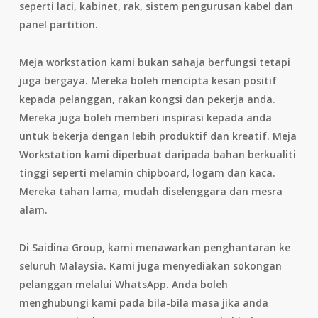
seperti laci, kabinet, rak, sistem pengurusan kabel dan
panel partition.
Meja workstation kami bukan sahaja berfungsi tetapi
juga bergaya. Mereka boleh mencipta kesan positif
kepada pelanggan, rakan kongsi dan pekerja anda.
Mereka juga boleh memberi inspirasi kepada anda
untuk bekerja dengan lebih produktif dan kreatif. Meja
Workstation kami diperbuat daripada bahan berkualiti
tinggi seperti melamin chipboard, logam dan kaca.
Mereka tahan lama, mudah diselenggara dan mesra
alam.
Di Saidina Group, kami menawarkan penghantaran ke
seluruh Malaysia. Kami juga menyediakan sokongan
pelanggan melalui WhatsApp. Anda boleh
menghubungi kami pada bila-bila masa jika anda