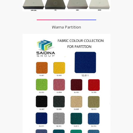
Warna Partition