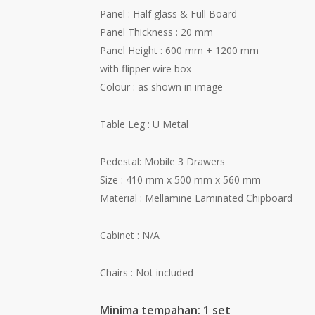
Panel : Half glass & Full Board
Panel Thickness : 20 mm
Panel Height : 600 mm + 1200 mm
with flipper wire box
Colour : as shown in image
Table Leg : U Metal
Pedestal: Mobile 3 Drawers
Size : 410 mm x 500 mm x 560 mm
Material : Mellamine Laminated Chipboard
Cabinet : N/A
Chairs : Not included
Minima tempahan: 1 set