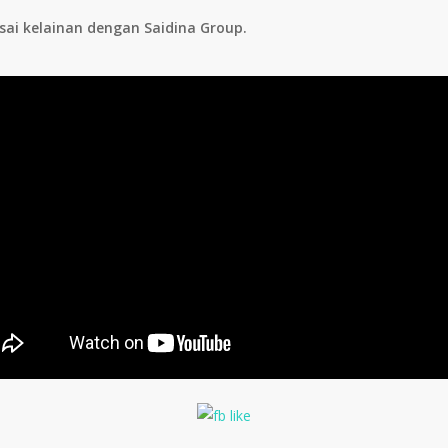
sai kelainan dengan Saidina Group.