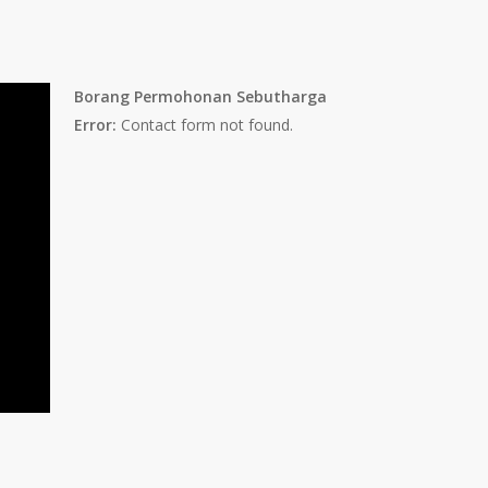
Borang Permohonan Sebutharga
Error:
Contact form not found.