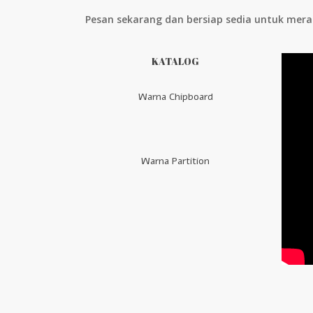
Pesan sekarang dan bersiap sedia untuk mera
KATALOG
Warna Chipboard
Warna Partition