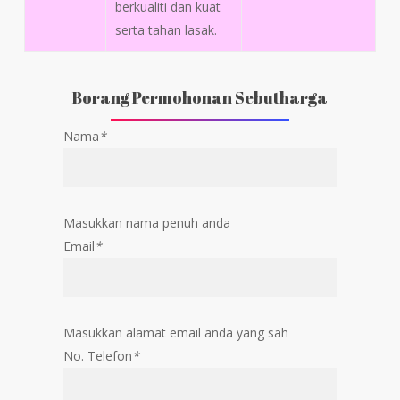
berkualiti dan kuat
serta tahan lasak.
Borang Permohonan Sebutharga
Nama
*
Masukkan nama penuh anda
Email
*
Masukkan alamat email anda yang sah
No. Telefon
*