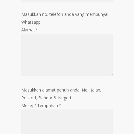
Masukkan no. telefon anda yang mempunyai
Whatsapp
Alamat
*
Masukkan alamat penuh anda: No., Jalan,
Poskod, Bandar & Negeri.
Mesej / Tempahan
*