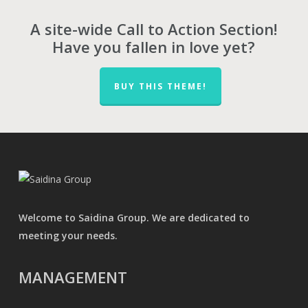
A site-wide Call to Action Section!
Have you fallen in love yet?
BUY THIS THEME!
Welcome to Saidina Group. We are dedicated to
meeting your needs.
MANAGEMENT