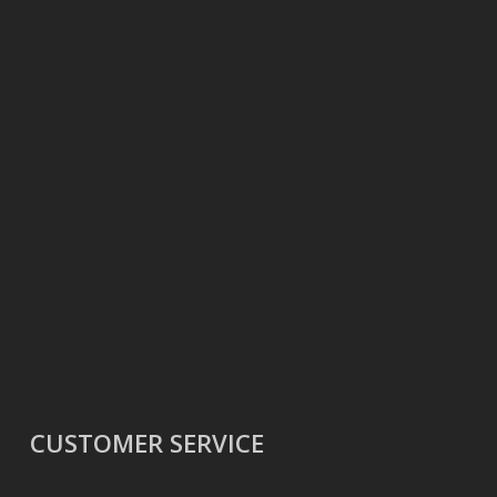
CUSTOMER SERVICE