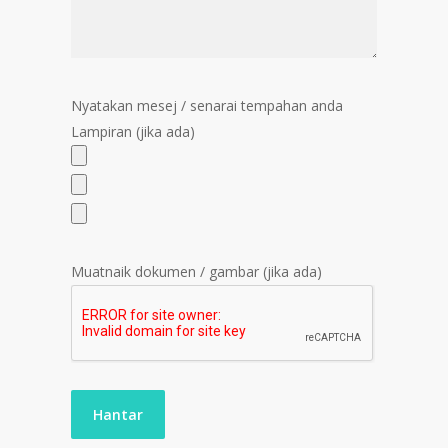
Nyatakan mesej / senarai tempahan anda
Lampiran (jika ada)
Muatnaik dokumen / gambar (jika ada)